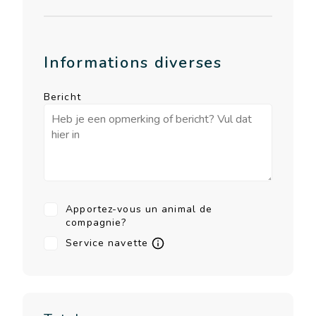
Informations diverses
Bericht
Apportez-vous un animal de
compagnie?
Service navette