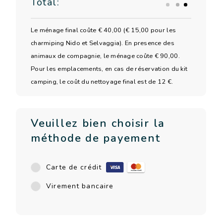
Total:
Le ménage final coûte € 40,00 (€ 15,00 pour les
charmiping Nido et Selvaggia). En presence des
animaux de compagnie, le ménage coûte € 90,00.
Pour les emplacements, en cas de réservation du kit
camping, le coût du nettoyage final est de 12 €.
Veuillez bien choisir la
méthode de payement
Carte de crédit
Virement bancaire