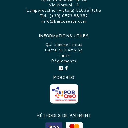
Via Nardini 11
Lamporecchio (Pistoia) 51035 Italie
Tel. (+39) 0573.88.332
info@barcoreale.com
INFORMATIONS UTILES
Qui sommes nous
Carte du Camping
Tarifs
Règlements
PORCREO
MÉTHODES DE PAIEMENT