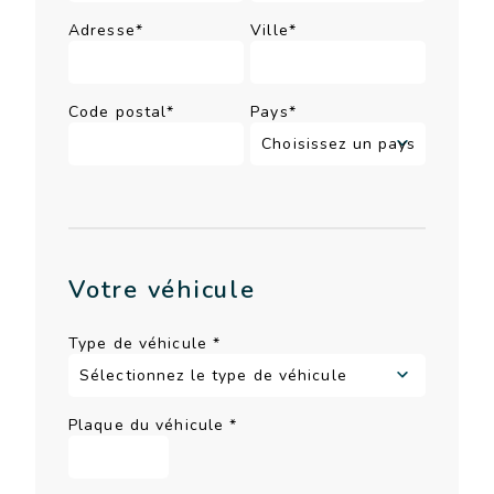
Adresse*
Ville*
Code postal*
Pays*
Votre véhicule
Type de véhicule
*
Plaque du véhicule
*