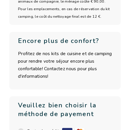
animaux de compagnie, le ménage coûte € 90,00.
Pour les emplacements, en cas de réservation du kit
camping, le coût du nettoyage final est de 12 €.
Encore plus de confort?
Profitez de nos kits de cuisine et de camping
pour rendre votre séjour encore plus
confortable! Contactez nous pour plus
d'informations!
Veuillez bien choisir la
méthode de payement