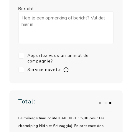
Bericht
Apportez-vous un animal de
compagnie?
Service navette
Total:
Le ménage final coûte € 40,00 (€ 15,00 pour les
charmiping Nido et Selvaggia). En presence des