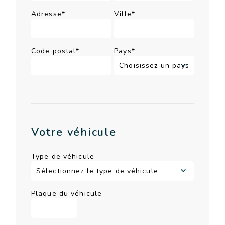
Adresse*
Ville*
Code postal*
Pays*
Votre véhicule
Type de véhicule
Plaque du véhicule