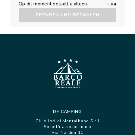
Op dit moment betaalt u alleen
BEENDEN UND BEZAHLEN
DE CAMPING
Gli Allori di Montalbano S.r.l
Società a socio unico
Via Nardini 11