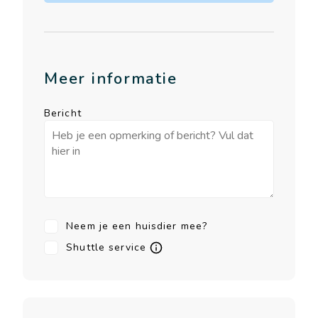
Meer informatie
Bericht
Neem je een huisdier mee?
Shuttle service