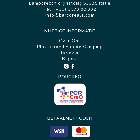
Lamporecchio (Pistoia) 51035 Italië
Tel. (+39) 0573.88.332
info@barcoreale.com
NUTTIGE INFORMATIE
Over Ons
Plattegrond van de Camping
Tarieven
Regels
PORCREO
BETAALMETHODEN