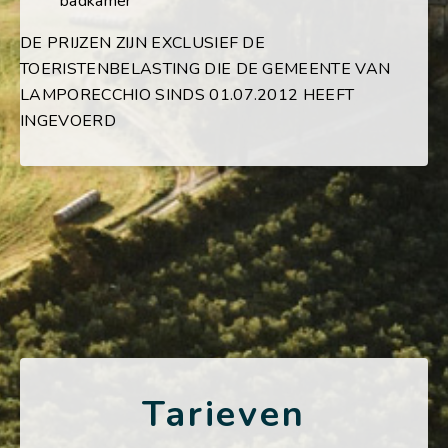
badkamer
DE PRIJZEN ZIJN EXCLUSIEF DE
TOERISTENBELASTING DIE DE GEMEENTE VAN
LAMPORECCHIO SINDS 01.07.2012 HEEFT
INGEVOERD
Tarieven