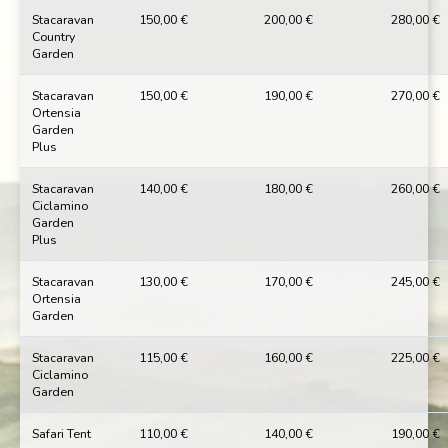
Stacaravan
150,00 €
200,00 €
280,00 €
Country
Garden
Stacaravan
150,00 €
190,00 €
270,00 €
Ortensia
Garden
Plus
Stacaravan
140,00 €
180,00 €
260,00 €
Ciclamino
Garden
Plus
Stacaravan
130,00 €
170,00 €
245,00 €
Ortensia
Garden
Stacaravan
115,00 €
160,00 €
225,00 €
Ciclamino
Garden
Safari Tent
110,00 €
140,00 €
190,00 €