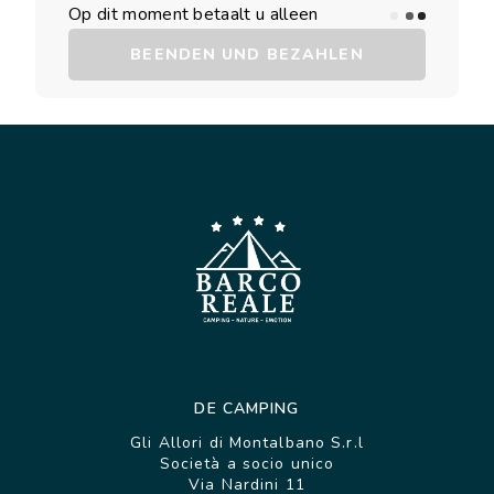
Op dit moment betaalt u alleen
BEENDEN UND BEZAHLEN
DE CAMPING
Gli Allori di Montalbano S.r.l
Società a socio unico
Via Nardini 11