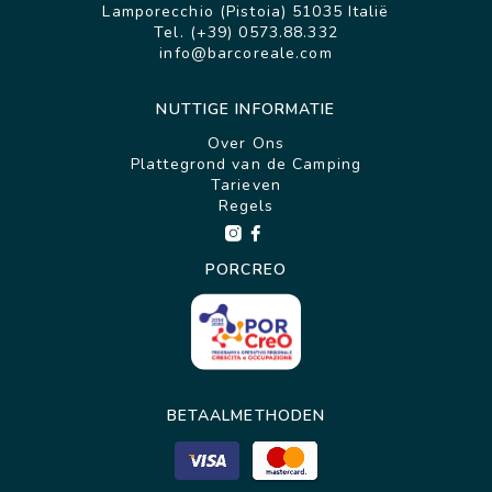
Lamporecchio (Pistoia) 51035 Italië
Tel. (+39) 0573.88.332
info@barcoreale.com
NUTTIGE INFORMATIE
Over Ons
Plattegrond van de Camping
Tarieven
Regels
PORCREO
BETAALMETHODEN