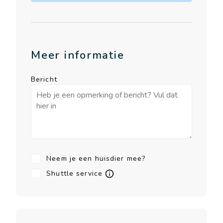
Meer informatie
Bericht
Neem je een huisdier mee?
Shuttle service