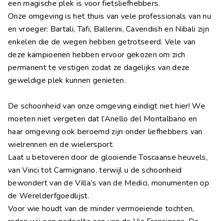
een magische plek is voor fietsliefhebbers.
Onze omgeving is het thuis van vele professionals van nu
en vroeger: Bartali, Tafi, Ballerini, Cavendish en Nibali zijn
enkelen die de wegen hebben getrotseerd. Vele van
deze kampioenen hebben ervoor gekozen om zich
permanent te vestigen zodat ze dagelijks van deze
geweldige plek kunnen genieten.
De schoonheid van onze omgeving eindigt niet hier! We
moeten niet vergeten dat l’Anello del Montalbano en
haar omgeving ook beroemd zijn onder liefhebbers van
wielrennen en de wielersport.
Laat u betoveren door de glooiende Toscaanse heuvels,
van Vinci tot Carmignano, terwijl u de schoonheid
bewondert van de Villa’s van de Medici, monumenten op
de Werelderfgoedlijst.
Voor wie houdt van de minder vermoeiende tochten,