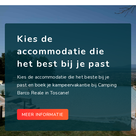
Kies de
accommodatie die
het best bij je past
Kies de accommodatie die het beste bij je
past en boek je kampeervakantie bij Camping
Barco Reale in Toscane!
MEER INFORMATIE