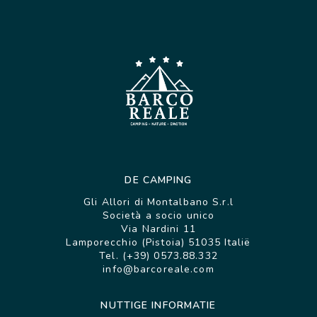
DE CAMPING
Gli Allori di Montalbano S.r.l
Società a socio unico
Via Nardini 11
Lamporecchio (Pistoia) 51035 Italië
Tel. (+39) 0573.88.332
info@barcoreale.com
NUTTIGE INFORMATIE