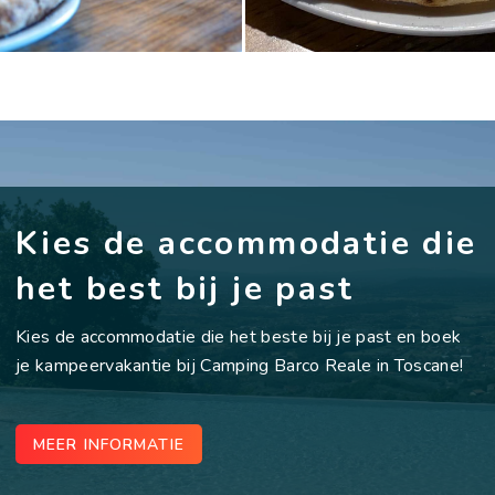
Kies de accommodatie die
het best bij je past
Kies de accommodatie die het beste bij je past en boek
je kampeervakantie bij Camping Barco Reale in Toscane!
MEER INFORMATIE