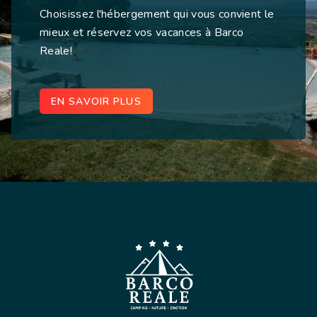
Choisissez l'hébergement qui vous convient le
mieux et réservez vos vacances à Barco
Reale!
EN SAVOIR PLUS