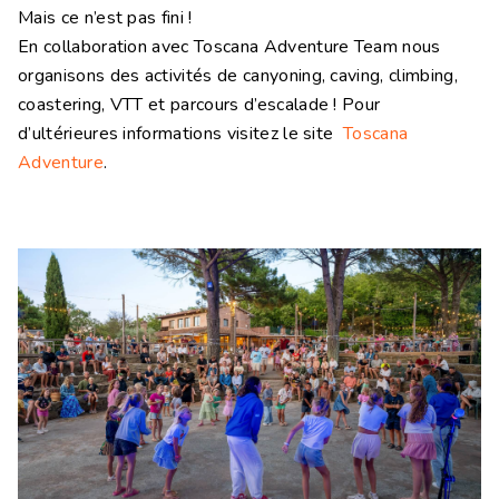
Mais ce n’est pas fini !
En collaboration avec Toscana Adventure Team nous
organisons des activités de canyoning, caving, climbing,
coastering, VTT et parcours d’escalade ! Pour
d’ultérieures informations visitez le site
Toscana
Adventure
.