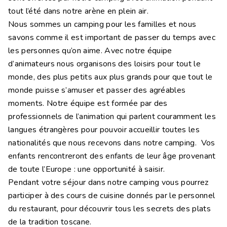
tout l’été dans notre arène en plein air.
Nous sommes un camping pour les familles et nous
savons comme il est important de passer du temps avec
les personnes qu’on aime. Avec notre équipe
d’animateurs nous organisons des loisirs pour tout le
monde, des plus petits aux plus grands pour que tout le
monde puisse s’amuser et passer des agréables
moments. Notre équipe est formée par des
professionnels de l’animation qui parlent couramment les
langues étrangères pour pouvoir accueillir toutes les
nationalités que nous recevons dans notre camping. Vos
enfants rencontreront des enfants de leur âge provenant
de toute l’Europe : une opportunité à saisir.
Pendant votre séjour dans notre camping vous pourrez
participer à des cours de cuisine donnés par le personnel
du restaurant, pour découvrir tous les secrets des plats
de la tradition toscane.