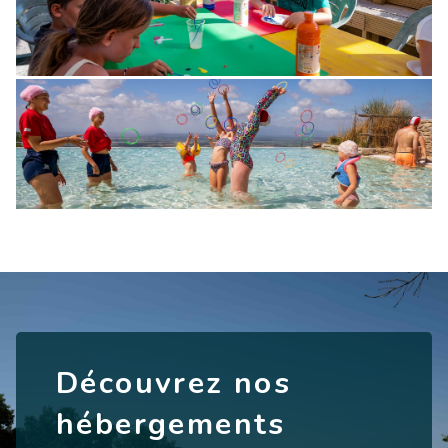
Découvrez nos
hébergements