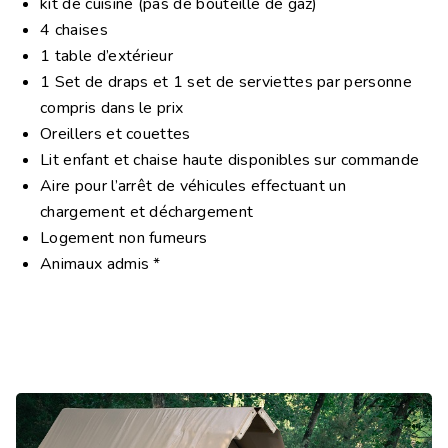
kit de cuisine (pas de bouteille de gaz)
4 chaises
1 table d’extérieur
1 Set de draps et 1 set de serviettes par personne
compris dans le prix
Oreillers et couettes
Lit enfant et chaise haute disponibles sur commande
Aire pour l’arrêt de véhicules effectuant un
chargement et déchargement
Logement non fumeurs
Animaux admis *