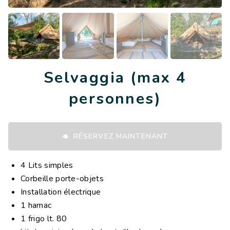
Selvaggia (max 4
personnes)
RÉSERVEZ MAINTENANT
4 Lits simples
Corbeille porte-objets
Installation électrique
1 hamac
1 frigo lt. 80