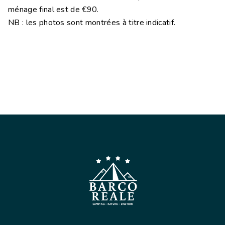
ménage final est de €90.
NB : les photos sont montrées à titre indicatif.