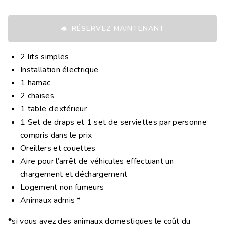
RÉSERVEZ MAINTENANT
2 lits simples
Installation électrique
1 hamac
2 chaises
1 table d’extérieur
1 Set de draps et 1 set de serviettes par personne
compris dans le prix
Oreillers et couettes
Aire pour l’arrêt de véhicules effectuant un
chargement et déchargement
Logement non fumeurs
Animaux admis *
*si vous avez des animaux domestiques le coût du