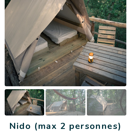
Nido (max 2 personnes)