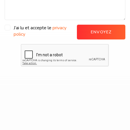
J’ai lu et accepte le
privacy
ENVOYEZ
policy