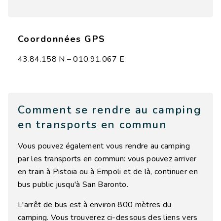
Coordonnées GPS
43.84.158 N – 010.91.067 E
Comment se rendre au camping
en transports en commun
Vous pouvez également vous rendre au camping
par les transports en commun: vous pouvez arriver
en train à Pistoia ou à Empoli et de là, continuer en
bus public jusqu'à San Baronto.
L'arrêt de bus est à environ 800 mètres du
camping. Vous trouverez ci-dessous des liens vers