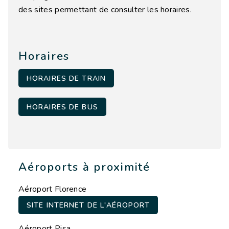
des sites permettant de consulter les horaires.
Horaires
HORAIRES DE TRAIN
HORAIRES DE BUS
Aéroports à proximité
Aéroport Florence
SITE INTERNET DE L'AÉROPORT
Aéroport Pisa