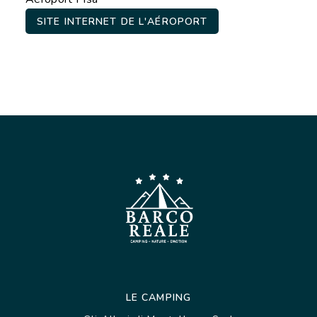
SITE INTERNET DE L'AÉROPORT
LE CAMPING