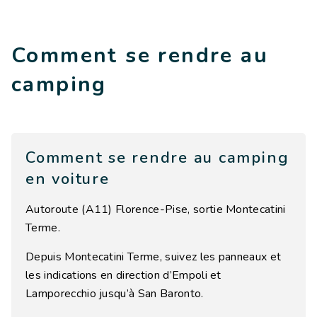
Comment se rendre au
camping
Comment se rendre au camping
en voiture
Autoroute (A11) Florence-Pise, sortie Montecatini
Terme.
Depuis Montecatini Terme, suivez les panneaux et
les indications en direction d’Empoli et
Lamporecchio jusqu’à San Baronto.