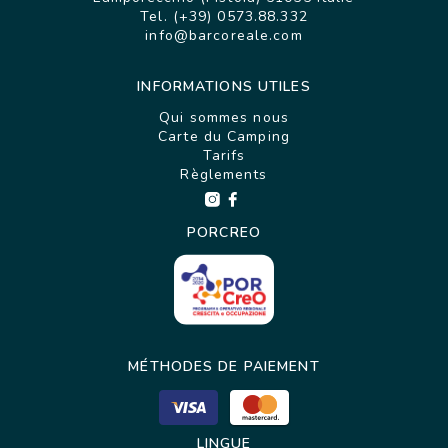
Tel. (+39) 0573.88.332
info@barcoreale.com
INFORMATIONS UTILES
Qui sommes nous
Carte du Camping
Tarifs
Règlements
PORCREO
MÉTHODES DE PAIEMENT
LINGUE