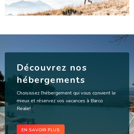
Découvrez nos
hébergements
Choisissez l'hébergement qui vous convient le
mieux et réservez vos vacances à Barco
Reale!
EN SAVOIR PLUS