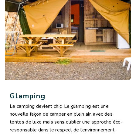
Glamping
Le camping devient chic. Le glamping est une
nouvelle façon de camper en plein air, avec des
tentes de luxe mais sans oublier une approche éco-
responsable dans le respect de l’environnement.