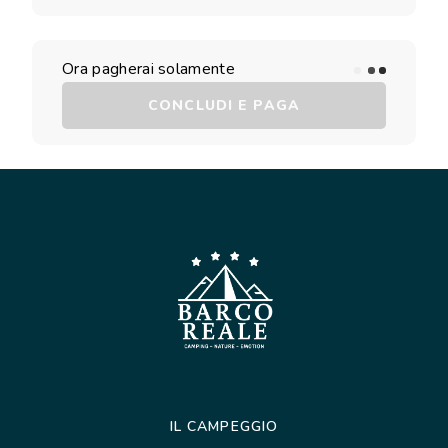
Ora pagherai solamente
CONCLUDI E PAGA
IL CAMPEGGIO