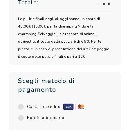
Totale:
Le pulizie finali degli alloggi hanno un costo di
40,00€ (15,00€ per la charmping Nido e la
charmping Selvaggia). In presenza di animali
domestici, il costo della pulizia è di € 90. Per le
piazzole, in caso di prenotazione del Kit Campeggio,
il costo delle pulizie finali è pari a 12€
Scegli metodo di
pagamento
Carta di credito
Bonifico bancario