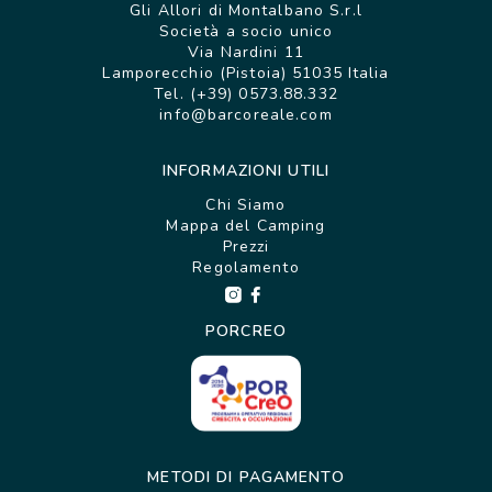
Gli Allori di Montalbano S.r.l
Società a socio unico
Via Nardini 11
Lamporecchio (Pistoia) 51035 Italia
Tel. (+39) 0573.88.332
info@barcoreale.com
INFORMAZIONI UTILI
Chi Siamo
Mappa del Camping
Prezzi
Regolamento
PORCREO
METODI DI PAGAMENTO