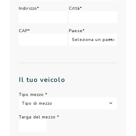
Indirizzo*
Città*
CAP*
Paese*
Il tuo veicolo
Tipo mezzo
*
Targa del mezzo
*