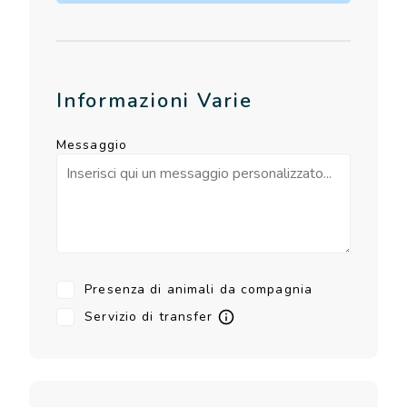
Informazioni Varie
Messaggio
Presenza di animali da compagnia
Servizio di transfer