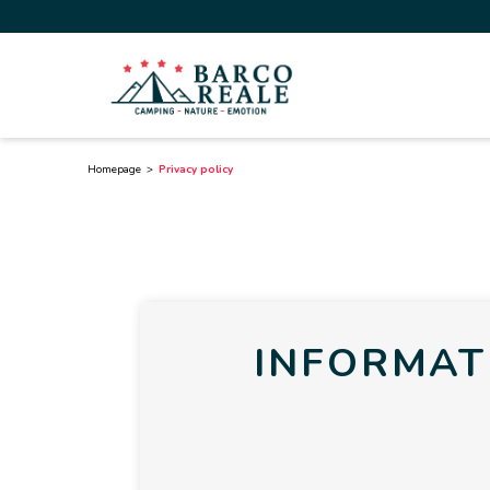
Homepage
Privacy policy
INFORMAT