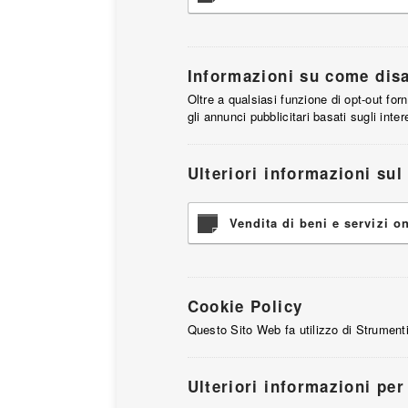
Informazioni su come disat
Oltre a qualsiasi funzione di opt-out for
gli annunci pubblicitari basati sugli inte
Ulteriori informazioni sul
Vendita di beni e servizi o
Cookie Policy
Questo Sito Web fa utilizzo di Strumenti
Ulteriori informazioni per 