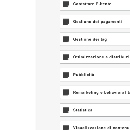
Contattare l'Utente
Gestione dei pagamenti
Gestione dei tag
Ottimizzazione e distribuzi
Pubblicità
Remarketing e behavioral t
Statistica
Visualizzazione di contenu