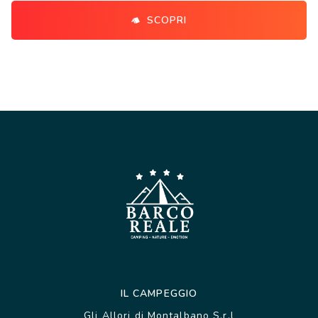
SCOPRI
IL CAMPEGGIO
Gli Allori di Montalbano S.r.l