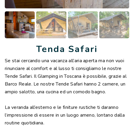
Tenda Safari
Se stai cercando una vacanza all’aria aperta ma non vuoi
rinunciare al comfort e al lusso ti consigliamo le nostre
Tende Safari. Il Glamping in Toscana è possibile, grazie al
Barco Reale. Le nostre Tende Safari hanno 2 camere, un
ampio salotto, una cucina ed un comodo bagno.
La veranda all’esterno e le finiture rustiche ti daranno
l’impressione di essere in un luogo ameno, lontano dalla
routine quotidiana.