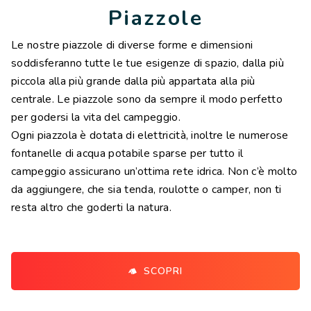
Piazzole
Le nostre piazzole di diverse forme e dimensioni
soddisferanno tutte le tue esigenze di spazio, dalla più
piccola alla più grande dalla più appartata alla più
centrale. Le piazzole sono da sempre il modo perfetto
per godersi la vita del campeggio.
Ogni piazzola è dotata di elettricità, inoltre le numerose
fontanelle di acqua potabile sparse per tutto il
campeggio assicurano un’ottima rete idrica. Non c’è molto
da aggiungere, che sia tenda, roulotte o camper, non ti
resta altro che goderti la natura.
SCOPRI