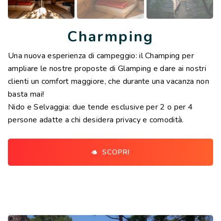
Charmping
Una nuova esperienza di campeggio: il Champing per
ampliare le nostre proposte di Glamping e dare ai nostri
clienti un comfort maggiore, che durante una vacanza non
basta mai!
Nido e Selvaggia: due tende esclusive per 2 o per 4
persone adatte a chi desidera privacy e comodità.
SCOPRI