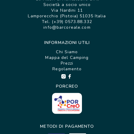
Società a socio unico
Via Nardini 11
Lamporecchio (Pistoia) 51035 Italia
Tel. (+39) 0573.88.332
info@barcoreale.com
INFORMAZIONI UTILI
Chi Siamo
Mappa del Camping
Prezzi
Regolamento
PORCREO
METODI DI PAGAMENTO