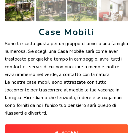
Case Mobili
Sono la scelta giusta per un gruppo di amici o una famiglia
numerosa. Se scegli una Casa Mobile sarà come aver
traslocato per qualche tempo in campeggio, avrai tutti i
comfort e i servizi di cui non puoi fare a meno e inoltre
vivrai immerso nel verde, a contatto con la natura.
Le nostre case mobili sono attrezzate con tutto
l’occorrente per trascorrere al meglio la tua vacanza in
famiglia. Ricordiamo che lenzuola, federe e asciugamani
sono forniti da noi, l’unico tuo pensiero sarà quello di
rilassarti e divertirti.
SCOPRI