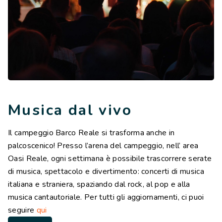
Musica dal vivo
Il campeggio Barco Reale si trasforma anche in
palcoscenico! Presso l’arena del campeggio, nell’ area
Oasi Reale, ogni settimana è possibile trascorrere serate
di musica, spettacolo e divertimento: concerti di musica
italiana e straniera, spaziando dal rock, al pop e alla
musica cantautoriale. Per tutti gli aggiornamenti, ci puoi
seguire
qui