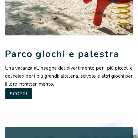
Parco giochi e palestra
Una vacanza all’insegna del divertimento per i più piccoli e
del relax per i più grandi: altalena, scivolo e altri giochi per
il loro intrattenimento.
SCOPRI