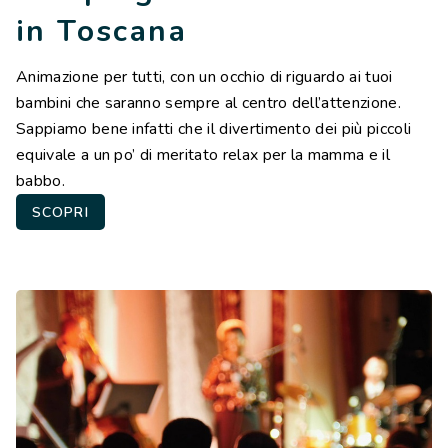
in Toscana
Animazione per tutti, con un occhio di riguardo ai tuoi
bambini che saranno sempre al centro dell’attenzione.
Sappiamo bene infatti che il divertimento dei più piccoli
equivale a un po’ di meritato relax per la mamma e il
babbo.
SCOPRI