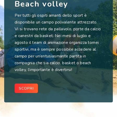
Beach volley
Per tutti gli ospiti amanti dello sport è
disponibile un campo polivalente attrezzato.
Vi si trovano rete da pallavolo, porte da calcio
e canestri da basket. Nei mesi di luglio e
agosto il team di animazione organizza tornei
sportivi, ma è sempre possibile accedere al
campo per un’entusiasmante partita in
compagnia che sia calcio, basket o beach
volley, l’importante è divertirsi!
SCOPRI