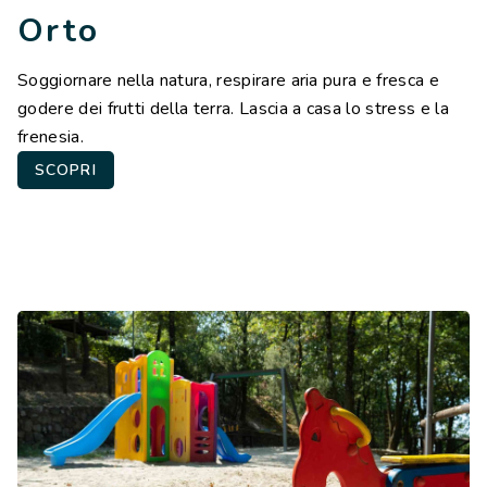
Orto
Soggiornare nella natura, respirare aria pura e fresca e
godere dei frutti della terra. Lascia a casa lo stress e la
frenesia.
SCOPRI