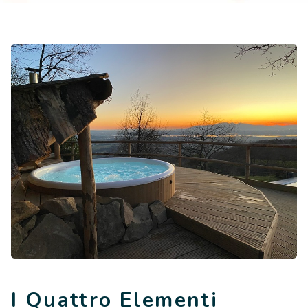
I Quattro Elementi