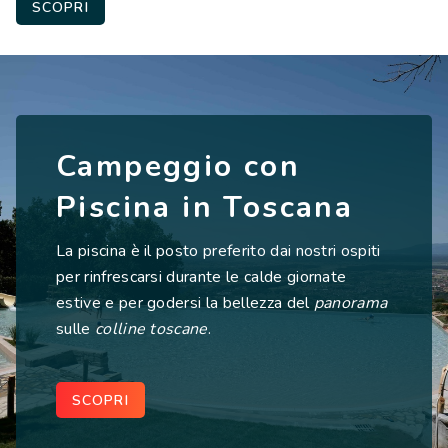
SCOPRI
Campeggio con
Piscina in Toscana
La piscina è il posto preferito dai nostri ospiti
per rinfrescarsi durante le calde giornate
estive e per godersi la bellezza del
panorama
sulle
colline toscane
.
SCOPRI