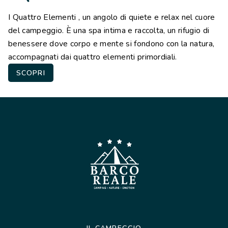
I Quattro Elementi , un angolo di quiete e relax nel cuore
del campeggio. È una spa intima e raccolta, un rifugio di
benessere dove corpo e mente si fondono con la natura,
accompagnati dai quattro elementi primordiali.
SCOPRI