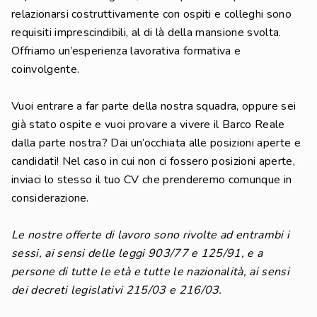
relazionarsi costruttivamente con ospiti e colleghi sono
requisiti imprescindibili, al di là della mansione svolta.
Offriamo un’esperienza lavorativa formativa e
coinvolgente.
Vuoi entrare a far parte della nostra squadra, oppure sei
già stato ospite e vuoi provare a vivere il Barco Reale
dalla parte nostra? Dai un’occhiata alle posizioni aperte e
candidati! Nel caso in cui non ci fossero posizioni aperte,
inviaci lo stesso il tuo CV che prenderemo comunque in
considerazione.
Le nostre offerte di lavoro sono rivolte ad entrambi i
sessi, ai sensi delle leggi 903/77 e 125/91, e a
persone di tutte le età e tutte le nazionalità, ai sensi
dei decreti legislativi 215/03 e 216/03.