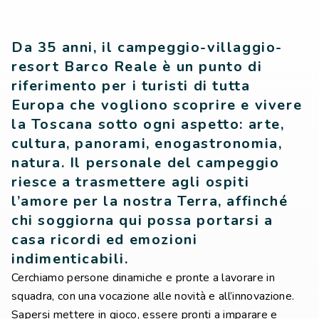
Da 35 anni, il campeggio-villaggio-
resort Barco Reale è un punto di
riferimento per i turisti di tutta
Europa che vogliono scoprire e vivere
la Toscana sotto ogni aspetto: arte,
cultura, panorami, enogastronomia,
natura. Il personale del campeggio
riesce a trasmettere agli ospiti
l’amore per la nostra Terra, affinché
chi soggiorna qui possa portarsi a
casa ricordi ed emozioni
indimenticabili.
Cerchiamo persone dinamiche e pronte a lavorare in
squadra, con una vocazione alle novità e all’innovazione.
Sapersi mettere in gioco, essere pronti a imparare e