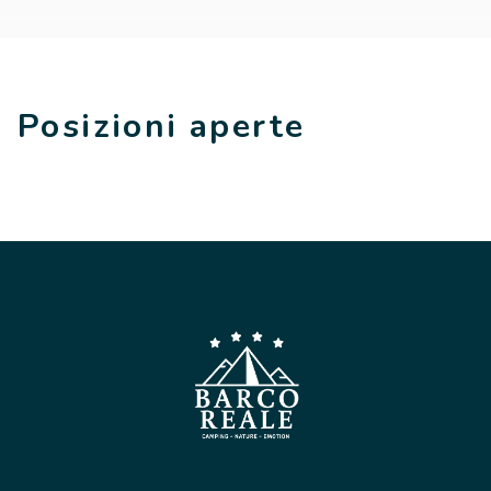
Posizioni aperte