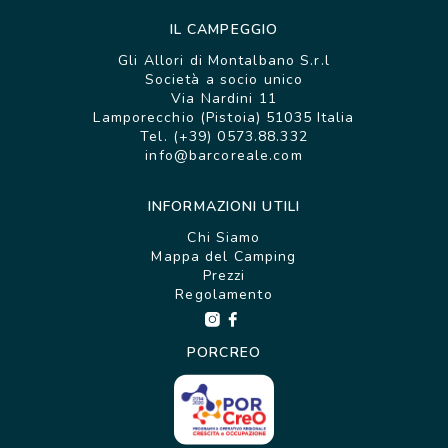
IL CAMPEGGIO
Gli Allori di Montalbano S.r.l
Società a socio unico
Via Nardini 11
Lamporecchio (Pistoia) 51035 Italia
Tel. (+39) 0573.88.332
info@barcoreale.com
INFORMAZIONI UTILI
Chi Siamo
Mappa del Camping
Prezzi
Regolamento
PORCREO