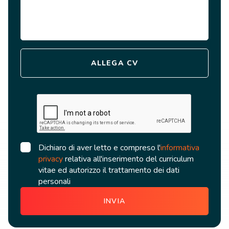
ALLEGA CV
Dichiaro di aver letto e compreso l'
informativa
privacy
relativa all'inserimento del curriculum
vitae ed autorizzo il trattamento dei dati
personali
INVIA