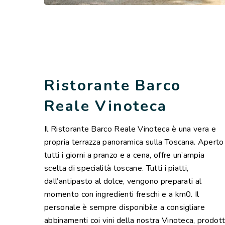
Ristorante Barco
Reale Vinoteca
Il Ristorante Barco Reale Vinoteca è una vera e
propria terrazza panoramica sulla Toscana. Aperto
tutti i giorni a pranzo e a cena, offre un’ampia
scelta di specialità toscane. Tutti i piatti,
dall’antipasto al dolce, vengono preparati al
momento con ingredienti freschi e a km0. Il
personale è sempre disponibile a consigliare
abbinamenti coi vini della nostra Vinoteca, prodott