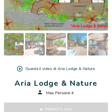
Guarda il video di Aria Lodge & Nature
Aria Lodge & Nature
Max Persone 4
PRENOTA ORA