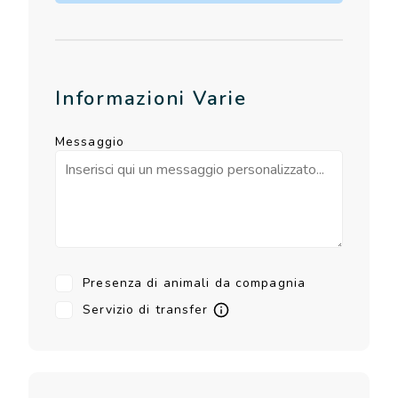
Informazioni Varie
Messaggio
Presenza di animali da compagnia
Servizio di transfer