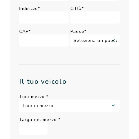
Indirizzo*
Città*
CAP*
Paese*
Il tuo veicolo
Tipo mezzo
*
Targa del mezzo
*