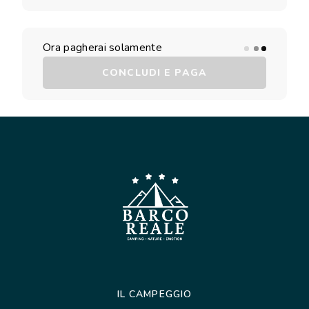
Ora pagherai solamente
CONCLUDI E PAGA
IL CAMPEGGIO