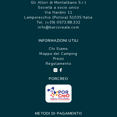
Gli Allori di Montalbano S.r.l
Società a socio unico
Via Nardini 11
Lamporecchio (Pistoia) 51035 Italia
Tel. (+39) 0573.88.332
info@barcoreale.com
INFORMAZIONI UTILI
Chi Siamo
Mappa del Camping
Prezzi
Regolamento
PORCREO
METODI DI PAGAMENTO