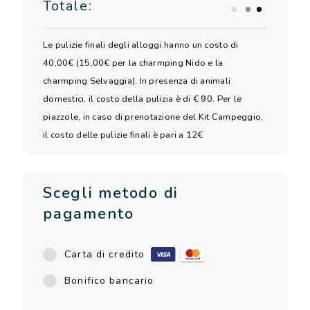
Totale:
Le pulizie finali degli alloggi hanno un costo di
40,00€ (15,00€ per la charmping Nido e la
charmping Selvaggia). In presenza di animali
domestici, il costo della pulizia è di € 90. Per le
piazzole, in caso di prenotazione del Kit Campeggio,
il costo delle pulizie finali è pari a 12€
Scegli metodo di
pagamento
Carta di credito
Bonifico bancario