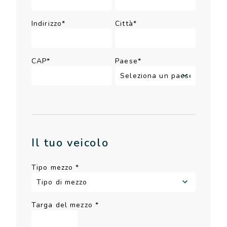
Indirizzo*
Città*
CAP*
Paese*
Il tuo veicolo
Tipo mezzo
*
Targa del mezzo
*