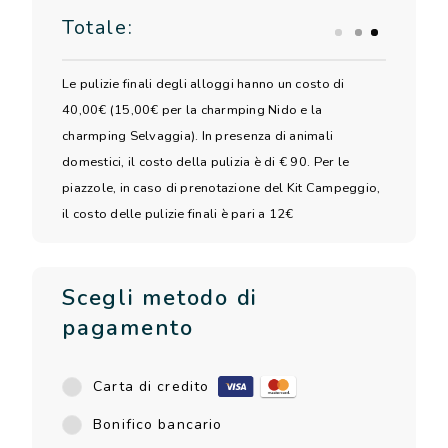
Totale:
Le pulizie finali degli alloggi hanno un costo di
40,00€ (15,00€ per la charmping Nido e la
charmping Selvaggia). In presenza di animali
domestici, il costo della pulizia è di € 90. Per le
piazzole, in caso di prenotazione del Kit Campeggio,
il costo delle pulizie finali è pari a 12€
Scegli metodo di
pagamento
Carta di credito
Bonifico bancario