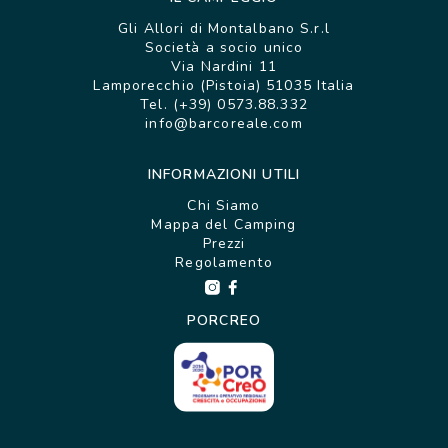
Gli Allori di Montalbano S.r.l
Società a socio unico
Via Nardini 11
Lamporecchio (Pistoia) 51035 Italia
Tel. (+39) 0573.88.332
info@barcoreale.com
INFORMAZIONI UTILI
Chi Siamo
Mappa del Camping
Prezzi
Regolamento
PORCREO