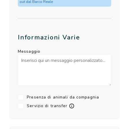
out dal Barco Reale
Informazioni Varie
Messaggio
Presenza di animali da compagnia
Servizio di transfer