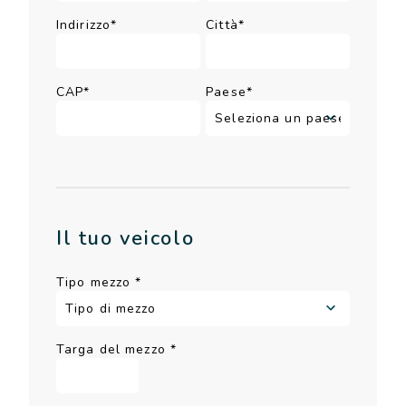
Indirizzo*
Città*
CAP*
Paese*
Il tuo veicolo
Tipo mezzo
*
Targa del mezzo
*