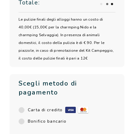
Totale:
Le pulizie finali degli alloggi hanno un costo di
40,00€ (15,00€ per la charmping Nido e la
charmping Selvaggia). In presenza di animali
domestici, il costo della pulizia è di € 90. Per le
piazzole, in caso di prenotazione del Kit Campeggio,
il costo delle pulizie finali è pari a 12€
Scegli metodo di
pagamento
Carta di credito
Bonifico bancario