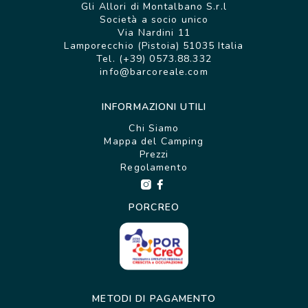
Gli Allori di Montalbano S.r.l
Società a socio unico
Via Nardini 11
Lamporecchio (Pistoia) 51035 Italia
Tel. (+39) 0573.88.332
info@barcoreale.com
INFORMAZIONI UTILI
Chi Siamo
Mappa del Camping
Prezzi
Regolamento
PORCREO
METODI DI PAGAMENTO