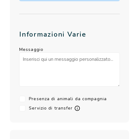
Informazioni Varie
Messaggio
Presenza di animali da compagnia
Servizio di transfer