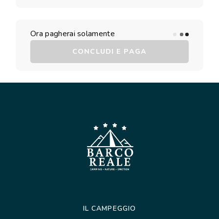
Ora pagherai solamente
CONCLUDI E PAGA
IL CAMPEGGIO