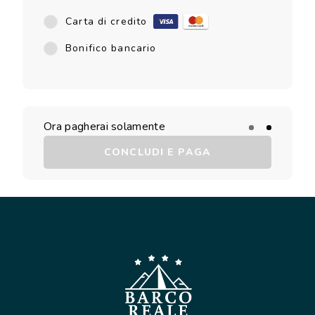
Carta di credito
Bonifico bancario
Ora pagherai solamente
CONCLUDI E PAGA