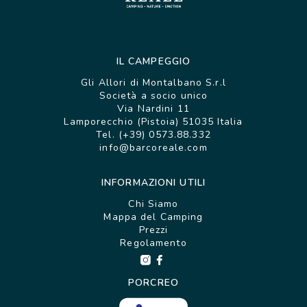
IL CAMPEGGIO
Gli Allori di Montalbano S.r.l
Società a socio unico
Via Nardini 11
Lamporecchio (Pistoia) 51035 Italia
Tel. (+39) 0573.88.332
info@barcoreale.com
INFORMAZIONI UTILI
Chi Siamo
Mappa del Camping
Prezzi
Regolamento
PORCREO