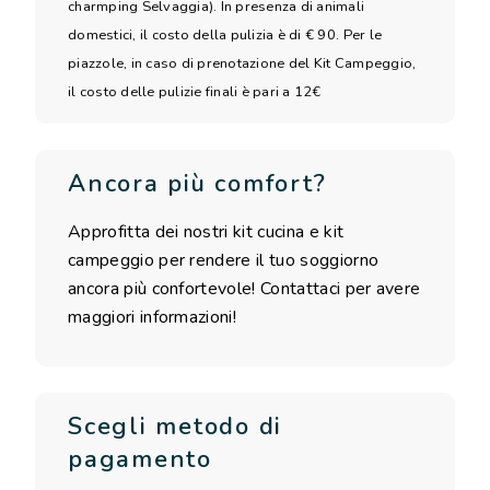
charmping Selvaggia). In presenza di animali
domestici, il costo della pulizia è di € 90. Per le
piazzole, in caso di prenotazione del Kit Campeggio,
il costo delle pulizie finali è pari a 12€
Ancora più comfort?
Approfitta dei nostri kit cucina e kit
campeggio per rendere il tuo soggiorno
ancora più confortevole! Contattaci per avere
maggiori informazioni!
Scegli metodo di
pagamento