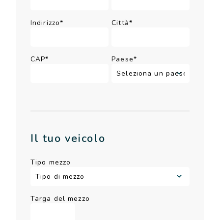
Indirizzo*
Città*
CAP*
Paese*
Il tuo veicolo
Tipo mezzo
Targa del mezzo