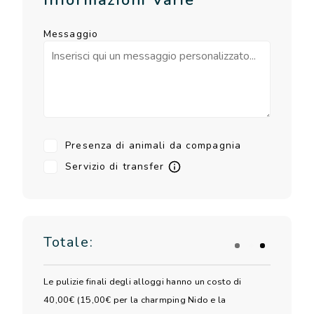
Messaggio
Presenza di animali da compagnia
Servizio di transfer
Totale:
Le pulizie finali degli alloggi hanno un costo di
40,00€ (15,00€ per la charmping Nido e la