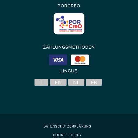
PORCREO
ZAHLUNGSMETHODEN
LINGUE
IT
EN
NL
FR
DATENSCHUTZERKLÄRUNG
COOKIE POLICY