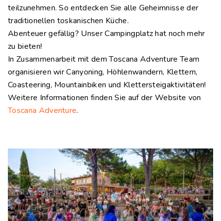
teilzunehmen. So entdecken Sie alle Geheimnisse der
traditionellen toskanischen Küche.
Abenteuer gefällig? Unser Campingplatz hat noch mehr
zu bieten!
In Zusammenarbeit mit dem Toscana Adventure Team
organisieren wir Canyoning, Höhlenwandern, Klettern,
Coasteering, Mountainbiken und Klettersteigaktivitäten!
Weitere Informationen finden Sie auf der Website von
Toscana Adventure
.