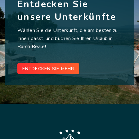
Entdecken Sie
unsere Unterkünfte
Wählen Sie die Unterkunft, die am besten zu
Ihnen passt, und buchen Sie Ihren Urlaub in
Barco Reale!
ENTDECKEN SIE MEHR