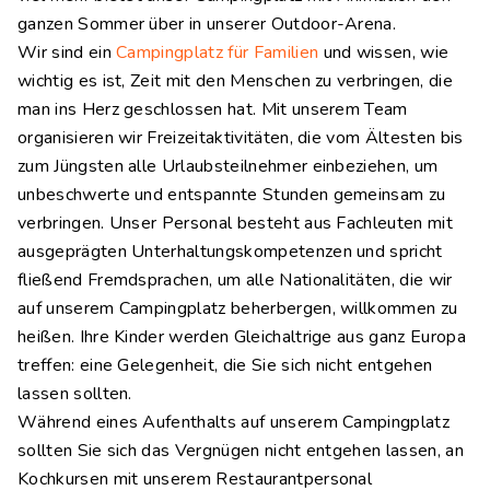
ganzen Sommer über in unserer Outdoor-Arena.
Wir sind ein
Campingplatz für Familien
und wissen, wie
wichtig es ist, Zeit mit den Menschen zu verbringen, die
man ins Herz geschlossen hat. Mit unserem Team
organisieren wir Freizeitaktivitäten, die vom Ältesten bis
zum Jüngsten alle Urlaubsteilnehmer einbeziehen, um
unbeschwerte und entspannte Stunden gemeinsam zu
verbringen. Unser Personal besteht aus Fachleuten mit
ausgeprägten Unterhaltungskompetenzen und spricht
fließend Fremdsprachen, um alle Nationalitäten, die wir
auf unserem Campingplatz beherbergen, willkommen zu
heißen. Ihre Kinder werden Gleichaltrige aus ganz Europa
treffen: eine Gelegenheit, die Sie sich nicht entgehen
lassen sollten.
Während eines Aufenthalts auf unserem Campingplatz
sollten Sie sich das Vergnügen nicht entgehen lassen, an
Kochkursen mit unserem Restaurantpersonal