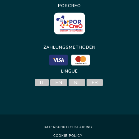
PORCREO
ZAHLUNGSMETHODEN
LINGUE
IT
EN
NL
FR
DATENSCHUTZERKLÄRUNG
COOKIE POLICY