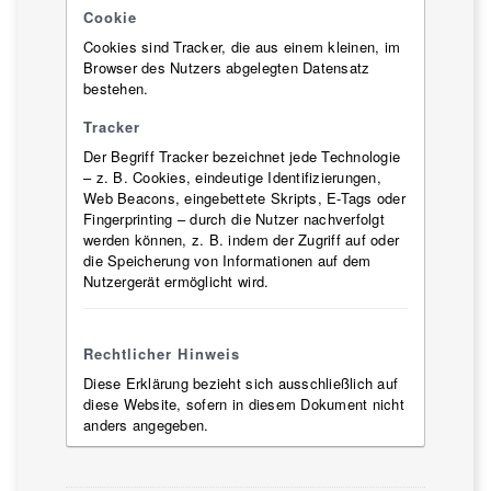
Cookie
Cookies sind Tracker, die aus einem kleinen, im
Browser des Nutzers abgelegten Datensatz
bestehen.
Tracker
Der Begriff Tracker bezeichnet jede Technologie
– z. B. Cookies, eindeutige Identifizierungen,
Web Beacons, eingebettete Skripts, E-Tags oder
Fingerprinting – durch die Nutzer nachverfolgt
werden können, z. B. indem der Zugriff auf oder
die Speicherung von Informationen auf dem
Nutzergerät ermöglicht wird.
Rechtlicher Hinweis
Diese Erklärung bezieht sich ausschließlich auf
diese Website, sofern in diesem Dokument nicht
anders angegeben.