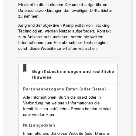
Einsicht in die in diesem Dokument aufgeführten
Datenschutzerklärungen der jeweiligen Drittanbieter
zu nehmen.
Aufgrund der objektiven Komplexität von Tracking-
Technologien, werden Nutzer aufgefordert, Kontakt
zum Anbieter aufzunehmen, sofern sie weitere
Informationen zum Einsatz solcher Technologien
durch diese Website zu erhalten wünschen.
Begriffsbestimmungen und rechtliche
Hinweise
Personenbezogene Daten (oder Daten)
Alle Informationen, durch die direkt oder in
Verbindung mit weiteren Informationen die
Identität einer natürlichen Person bestimmt wird
oder werden kann.
Nutzungsdaten
Informationen, die diese Website (oder Dienste