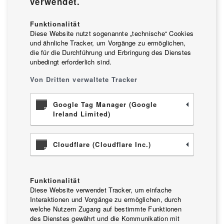
verwendet.
Funktionalität
Diese Website nutzt sogenannte „technische“ Cookies
und ähnliche Tracker, um Vorgänge zu ermöglichen,
die für die Durchführung und Erbringung des Dienstes
unbedingt erforderlich sind.
Von Dritten verwaltete Tracker
Google Tag Manager (Google
Ireland Limited)
Cloudflare (Cloudflare Inc.)
Funktionalität
Diese Website verwendet Tracker, um einfache
Interaktionen und Vorgänge zu ermöglichen, durch
welche Nutzern Zugang auf bestimmte Funktionen
des Dienstes gewährt und die Kommunikation mit