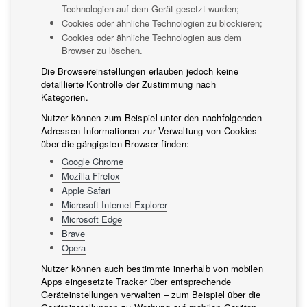
Technologien auf dem Gerät gesetzt wurden;
Cookies oder ähnliche Technologien zu blockieren;
Cookies oder ähnliche Technologien aus dem
Browser zu löschen.
Die Browsereinstellungen erlauben jedoch keine
detaillierte Kontrolle der Zustimmung nach
Kategorien.
Nutzer können zum Beispiel unter den nachfolgenden
Adressen Informationen zur Verwaltung von Cookies
über die gängigsten Browser finden:
Google Chrome
Mozilla Firefox
Apple Safari
Microsoft Internet Explorer
Microsoft Edge
Brave
Opera
Nutzer können auch bestimmte innerhalb von mobilen
Apps eingesetzte Tracker über entsprechende
Geräteinstellungen verwalten – zum Beispiel über die