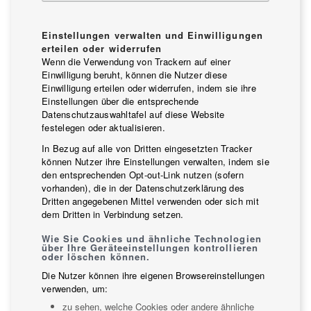
Einstellungen verwalten und Einwilligungen
erteilen oder widerrufen
Wenn die Verwendung von Trackern auf einer
Einwilligung beruht, können die Nutzer diese
Einwilligung erteilen oder widerrufen, indem sie ihre
Einstellungen über die entsprechende
Datenschutzauswahltafel auf diese Website
festelegen oder aktualisieren.
In Bezug auf alle von Dritten eingesetzten Tracker
können Nutzer ihre Einstellungen verwalten, indem sie
den entsprechenden Opt-out-Link nutzen (sofern
vorhanden), die in der Datenschutzerklärung des
Dritten angegebenen Mittel verwenden oder sich mit
dem Dritten in Verbindung setzen.
Wie Sie Cookies und ähnliche Technologien
über Ihre Geräteeinstellungen kontrollieren
oder löschen können.
Die Nutzer können ihre eigenen Browsereinstellungen
verwenden, um:
zu sehen, welche Cookies oder andere ähnliche