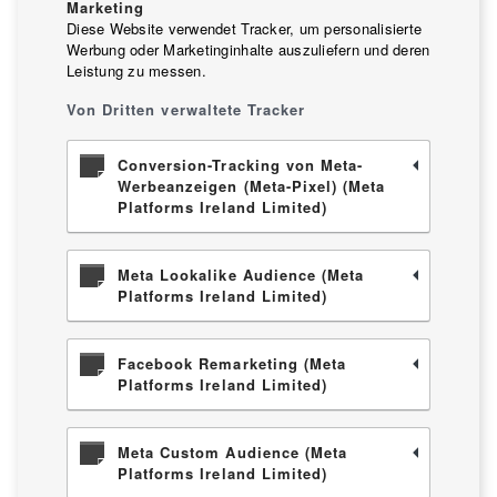
Marketing
Diese Website verwendet Tracker, um personalisierte
Werbung oder Marketinginhalte auszuliefern und deren
Leistung zu messen.
Von Dritten verwaltete Tracker
Conversion-Tracking von Meta-
Werbeanzeigen (Meta-Pixel) (Meta
Platforms Ireland Limited)
Meta Lookalike Audience (Meta
Platforms Ireland Limited)
Facebook Remarketing (Meta
Platforms Ireland Limited)
Meta Custom Audience (Meta
Platforms Ireland Limited)