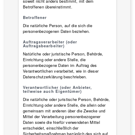
soweit nicht anders bestimmt, mit dem
Betroffenen übereinstimmt.
Betroffener
Die natürliche Person, auf die sich die
personenbezogenen Daten beziehen.
Auftragsverarbeiter (oder
Auftragsbearbeiter)
Natürliche oder juristische Person, Behörde,
Einrichtung oder andere Stelle, die
personenbezogene Daten im Auftrag des
Verantwortlichen verarbeitet, wie in dieser
Datenschutzerklärung beschrieben.
Verantwortlicher (oder Anbieter,
teilweise auch Eigentümer)
Die natürliche oder juristische Person, Behörde,
Einrichtung oder andere Stelle, die allein oder
gemeinsam mit anderen über die Zwecke und
Mittel der Verarbeitung personenbezogener
Daten sowie die hierfür verwendeten Mittel
entscheidet, einschließlich der
Sicherheitsmaßnahmen bezüglich des sich auf