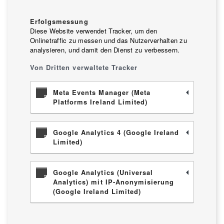
Erfolgsmessung
Diese Website verwendet Tracker, um den
Onlinetraffic zu messen und das Nutzerverhalten zu
analysieren, und damit den Dienst zu verbessern.
Von Dritten verwaltete Tracker
Meta Events Manager (Meta
Platforms Ireland Limited)
Google Analytics 4 (Google Ireland
Limited)
Google Analytics (Universal
Analytics) mit IP-Anonymisierung
(Google Ireland Limited)