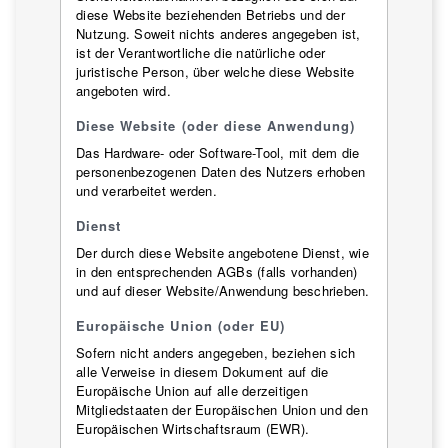
diese Website beziehenden Betriebs und der
Nutzung. Soweit nichts anderes angegeben ist,
ist der Verantwortliche die natürliche oder
juristische Person, über welche diese Website
angeboten wird.
Diese Website (oder diese Anwendung)
Das Hardware- oder Software-Tool, mit dem die
personenbezogenen Daten des Nutzers erhoben
und verarbeitet werden.
Dienst
Der durch diese Website angebotene Dienst, wie
in den entsprechenden AGBs (falls vorhanden)
und auf dieser Website/Anwendung beschrieben.
Europäische Union (oder EU)
Sofern nicht anders angegeben, beziehen sich
alle Verweise in diesem Dokument auf die
Europäische Union auf alle derzeitigen
Mitgliedstaaten der Europäischen Union und den
Europäischen Wirtschaftsraum (EWR).