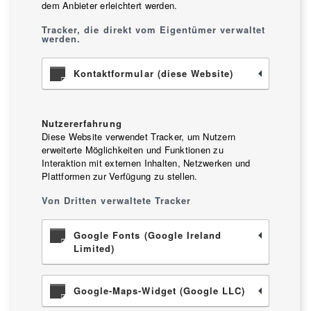
dem Anbieter erleichtert werden.
Tracker, die direkt vom Eigentümer verwaltet
werden.
Kontaktformular (diese Website)
Nutzererfahrung
Diese Website verwendet Tracker, um Nutzern
erweiterte Möglichkeiten und Funktionen zu
Interaktion mit externen Inhalten, Netzwerken und
Plattformen zur Verfügung zu stellen.
Von Dritten verwaltete Tracker
Google Fonts (Google Ireland
Limited)
Google-Maps-Widget (Google LLC)