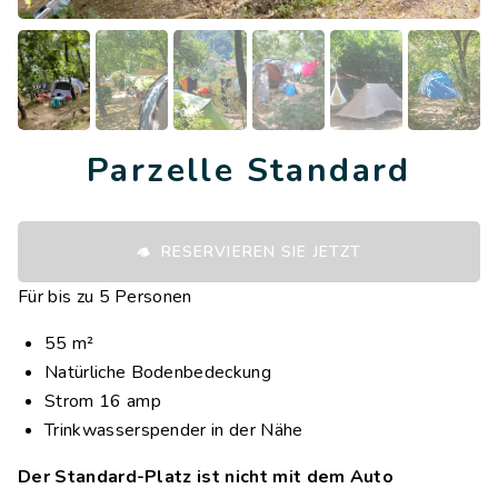
Parzelle Standard
RESERVIEREN SIE JETZT
Für bis zu 5 Personen
55 m²
Natürliche Bodenbedeckung
Strom 16 amp
Trinkwasserspender in der Nähe
Der Standard-Platz ist nicht mit dem Auto