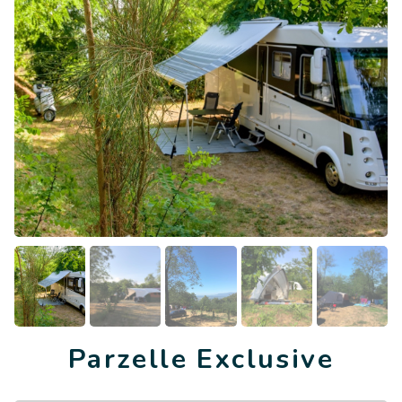
Parzelle Exclusive