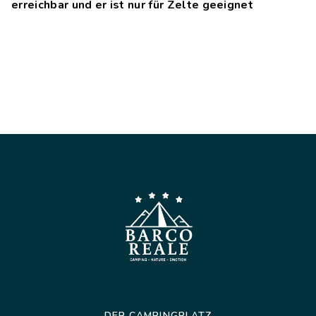
erreichbar und er ist nur für Zelte geeignet
DER CAMPINGPLATZ