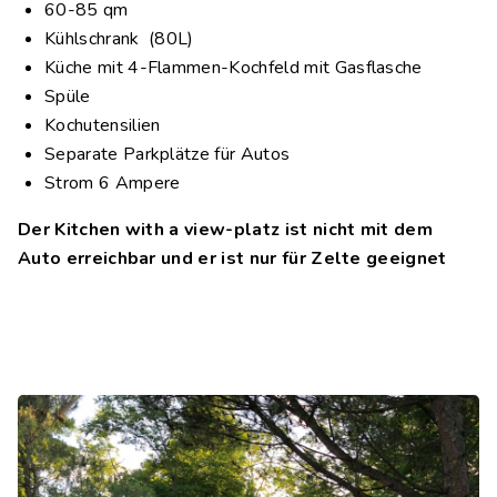
60-85 qm
Kühlschrank (80L)
Küche mit 4-Flammen-Kochfeld mit Gasflasche
Spüle
Kochutensilien
Separate Parkplätze für Autos
Strom 6 Ampere
Der Kitchen with a view-platz ist nicht mit dem
Auto erreichbar und er ist nur für Zelte geeignet