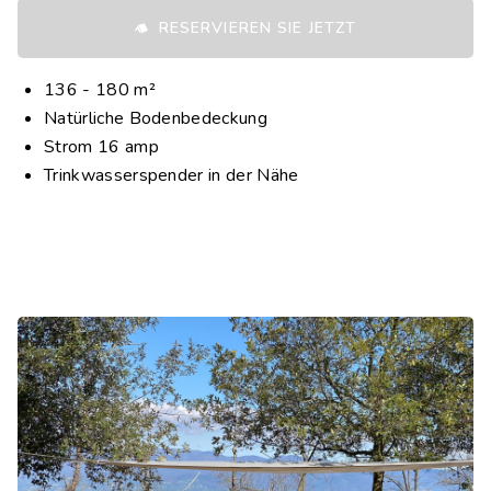
RESERVIEREN SIE JETZT
136 - 180 m²
Natürliche Bodenbedeckung
Strom 16 amp
Trinkwasserspender in der Nähe