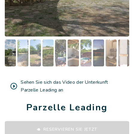
Sehen Sie sich das Video der Unterkunft
Parzelle Leading an
Parzelle Leading
RESERVIEREN SIE JETZT