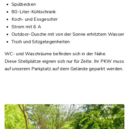
Spülbecken
80-Liter-Kühlschrank
Koch- und Essgeschirr
Strom mit 6 A
Outdoor-Dusche mit von der Sonne erhitztem Wasser
Tisch und Sitzgelegenheiten
WC- und Waschräume befinden sich in der Nähe.
Diese Stellplätze eignen sich nur für Zelte. Ihr PKW muss
auf unserem Parkplatz auf dem Gelände geparkt werden.