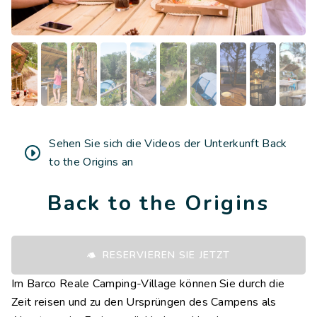
Sehen Sie sich die Videos der Unterkunft Back
to the Origins an
Back to the Origins
RESERVIEREN SIE JETZT
Im Barco Reale Camping-Village können Sie durch die
Zeit reisen und zu den Ursprüngen des Campens als