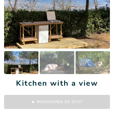
Kitchen with a view
RESERVIEREN SIE JETZT