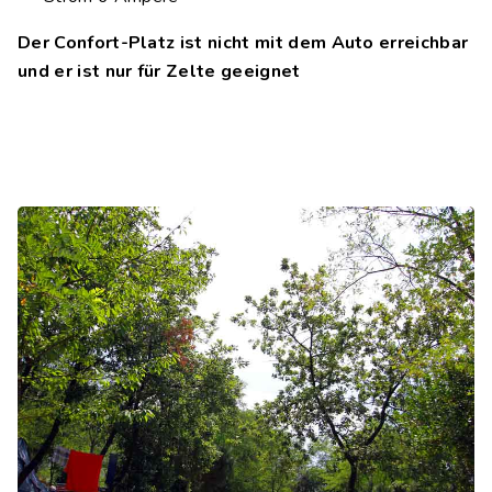
Der Confort-Platz ist nicht mit dem Auto erreichbar
und er ist nur für Zelte geeignet