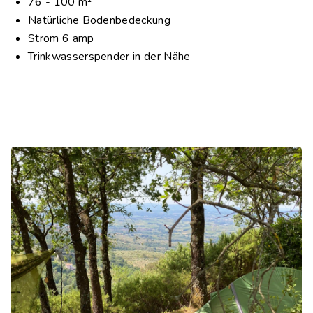
76 - 100 m²
Natürliche Bodenbedeckung
Strom 6 amp
Trinkwasserspender in der Nähe