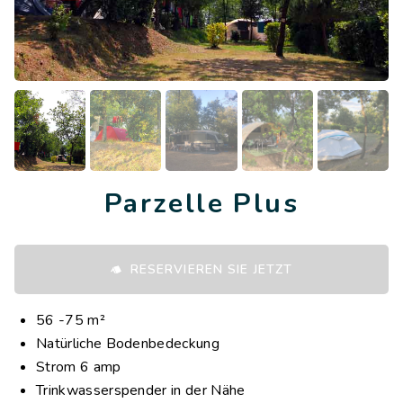
Parzelle Plus
RESERVIEREN SIE JETZT
56 -75 m²
Natürliche Bodenbedeckung
Strom 6 amp
Trinkwasserspender in der Nähe