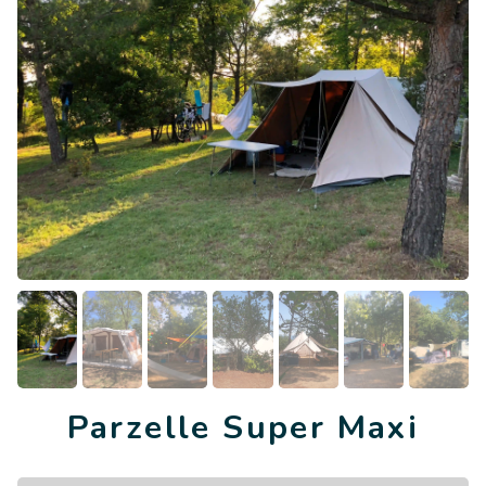
Parzelle Super Maxi