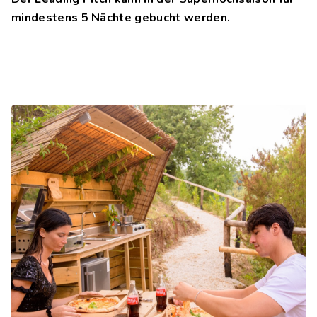
mindestens 5 Nächte gebucht werden.