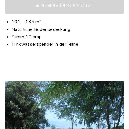
RESERVIEREN SIE JETZT
101 – 135 m²
Natürliche Bodenbedeckung
Strom 10 amp
Trinkwasserspender in der Nähe