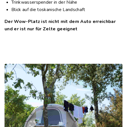
Trinkwasserspender in der Nähe
Blick auf die toskanische Landschaft
Der Wow-Platz ist nicht mit dem Auto erreichbar
und er ist nur für Zelte geeignet