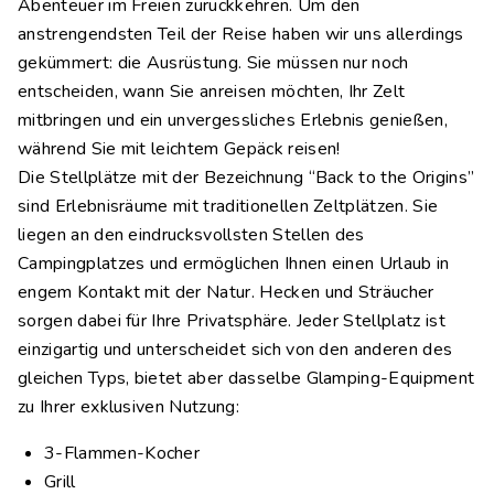
Abenteuer im Freien zurückkehren. Um den
anstrengendsten Teil der Reise haben wir uns allerdings
gekümmert: die Ausrüstung. Sie müssen nur noch
entscheiden, wann Sie anreisen möchten, Ihr Zelt
mitbringen und ein unvergessliches Erlebnis genießen,
während Sie mit leichtem Gepäck reisen!
Die Stellplätze mit der Bezeichnung “Back to the Origins”
sind Erlebnisräume mit traditionellen Zeltplätzen. Sie
liegen an den eindrucksvollsten Stellen des
Campingplatzes und ermöglichen Ihnen einen Urlaub in
engem Kontakt mit der Natur. Hecken und Sträucher
sorgen dabei für Ihre Privatsphäre. Jeder Stellplatz ist
einzigartig und unterscheidet sich von den anderen des
gleichen Typs, bietet aber dasselbe Glamping-Equipment
zu Ihrer exklusiven Nutzung:
3-Flammen-Kocher
Grill