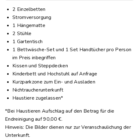
2 Einzelbetten
Stromversorgung
1 Hängematte
2 Stühle
1 Gartentisch
1 Bettwäsche-Set und 1 Set Handtücher pro Person
im Preis inbegriffen
Kissen und Steppdecken
Kinderbett und Hochstuhl auf Anfrage
Kurzparkzone zum Ein- und Ausladen
Nichtraucherunterkunft
Haustiere zugelassen*
*Bei Haustieren Aufschlag auf den Betrag für die
Endreinigung auf 90,00 €.
Hinweis: Die Bilder dienen nur zur Veranschaulichung der
Unterkunft.