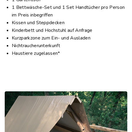
1 Bettwäsche-Set und 1 Set Handtücher pro Person
im Preis inbegriffen
Kissen und Steppdecken
Kinderbett und Hochstuhl auf Anfrage
Kurzparkzone zum Ein- und Ausladen
Nichtraucherunterkunft
Haustiere zugelassen*