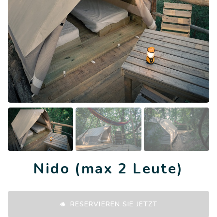
Nido (max 2 Leute)
RESERVIEREN SIE JETZT