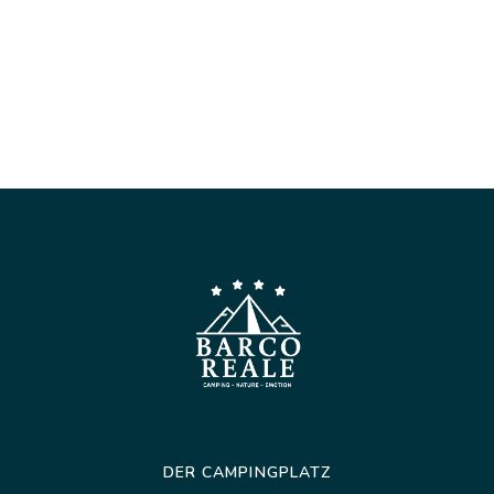
DER CAMPINGPLATZ