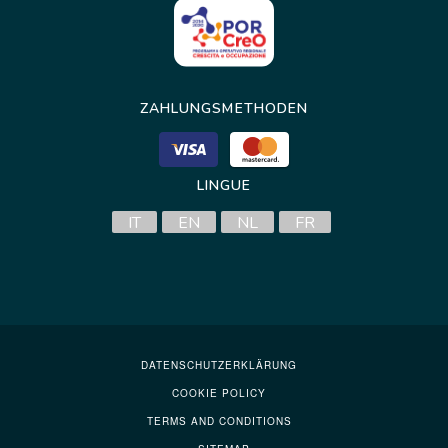
ZAHLUNGSMETHODEN
LINGUE
IT
EN
NL
FR
DATENSCHUTZERKLÄRUNG
COOKIE POLICY
TERMS AND CONDITIONS