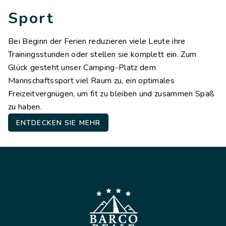
Sport
Bei Beginn der Ferien reduzieren viele Leute ihre
Trainingsstunden oder stellen sie komplett ein. Zum
Glück gesteht unser Camping-Platz dem
Mannschaftssport viel Raum zu, ein optimales
Freizeitvergnügen, um fit zu bleiben und zusammen Spaß
zu haben.
ENTDECKEN SIE MEHR