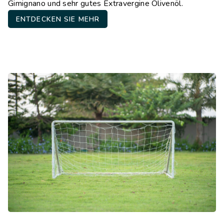
Gimignano und sehr gutes Extravergine Olivenöl.
ENTDECKEN SIE MEHR