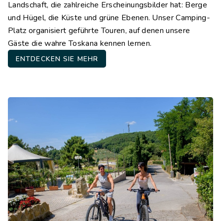
Landschaft, die zahlreiche Erscheinungsbilder hat: Berge
und Hügel, die Küste und grüne Ebenen. Unser Camping-
Platz organisiert geführte Touren, auf denen unsere
Gäste die wahre Toskana kennen lernen.
ENTDECKEN SIE MEHR