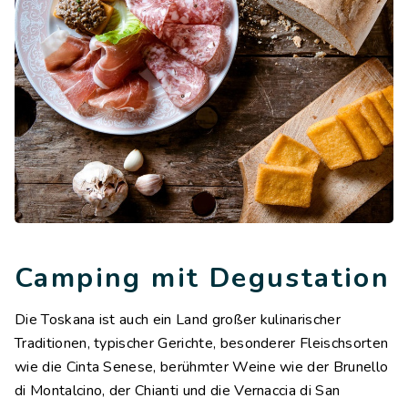
Camping mit Degustation
Die Toskana ist auch ein Land großer kulinarischer
Traditionen, typischer Gerichte, besonderer Fleischsorten
wie die Cinta Senese, berühmter Weine wie der Brunello
di Montalcino, der Chianti und die Vernaccia di San