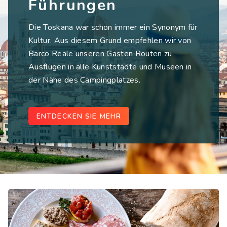
Führungen
Die Toskana war schon immer ein Synonym für
Kultur. Aus diesem Grund empfehlen wir von
Barco Reale unseren Gästen Routen zu
Ausflügen in alle Kunststädte und Museen in
der Nähe des Campingplatzes.
ENTDECKEN SIE MEHR