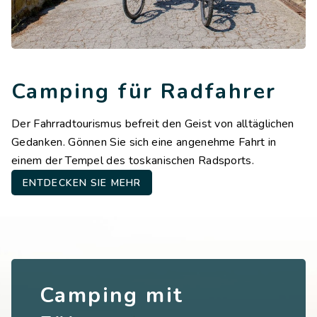
Camping für Radfahrer
Der Fahrradtourismus befreit den Geist von alltäglichen
Gedanken. Gönnen Sie sich eine angenehme Fahrt in
einem der Tempel des toskanischen Radsports.
ENTDECKEN SIE MEHR
Camping mit