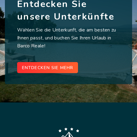
Entdecken Sie
unsere Unterkünfte
Wählen Sie die Unterkunft, die am besten zu
Ihnen passt, und buchen Sie Ihren Urlaub in
Barco Reale!
ENTDECKEN SIE MEHR