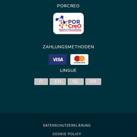
PORCREO
ZAHLUNGSMETHODEN
LINGUE
IT
EN
NL
FR
DATENSCHUTZERKLÄRUNG
COOKIE POLICY