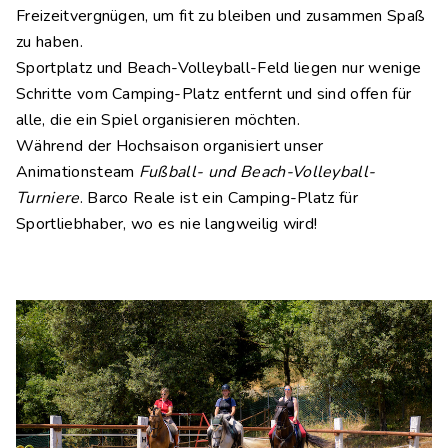
Freizeitvergnügen, um fit zu bleiben und zusammen Spaß
zu haben.
Sportplatz und Beach-Volleyball-Feld liegen nur wenige
Schritte vom Camping-Platz entfernt und sind offen für
alle, die ein Spiel organisieren möchten.
Während der Hochsaison organisiert unser
Animationsteam
Fußball- und Beach-Volleyball-
Turniere
. Barco Reale ist ein Camping-Platz für
Sportliebhaber, wo es nie langweilig wird!