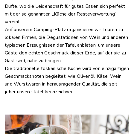
Düfte, wo die Leidenschaft für gutes Essen sich perfekt
mit der so genannten „Küche der Resteverwertung“
vereint.
Auf unserem Camping-Platz organisieren wir Touren zu
lokalen Firmen, die Degustationen von Wein und anderen
typischen Erzeugnissen der Tafel anbieten, um unsere
Gäste den echten Geschmack dieser Erde, auf der sie zu
Gast sind, nahe zu bringen.
Die traditionelle toskanische Küche wird von einzigartigen
Geschmacksnoten begleitet, wie Olivenöl, Käse, Wein
und Wurstwaren in herausragender Qualität, die seit
jeher unsere Tafel kennzeichnen.