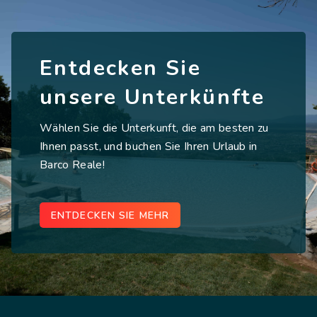
Entdecken Sie
unsere Unterkünfte
Wählen Sie die Unterkunft, die am besten zu
Ihnen passt, und buchen Sie Ihren Urlaub in
Barco Reale!
ENTDECKEN SIE MEHR