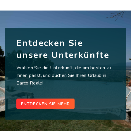
Entdecken Sie
unsere Unterkünfte
Wählen Sie die Unterkunft, die am besten zu
Ihnen passt, und buchen Sie Ihren Urlaub in
Barco Reale!
ENTDECKEN SIE MEHR