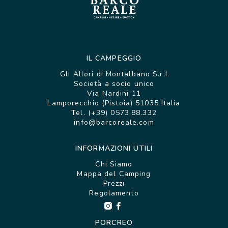
IL CAMPEGGIO
Gli Allori di Montalbano S.r.l
Società a socio unico
Via Nardini 11
Lamporecchio (Pistoia) 51035 Italia
Tel. (+39) 0573.88.332
info@barcoreale.com
INFORMAZIONI UTILI
Chi Siamo
Mappa del Camping
Prezzi
Regolamento
PORCREO