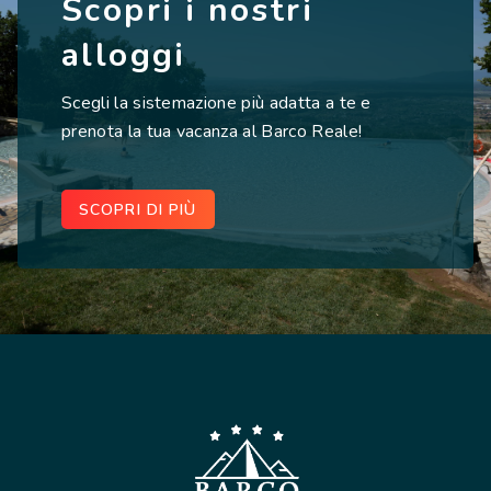
Scopri i nostri
alloggi
Scegli la sistemazione più adatta a te e
prenota la tua vacanza al Barco Reale!
SCOPRI DI PIÙ