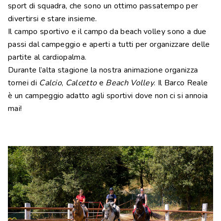
sport di squadra, che sono un ottimo passatempo per
divertirsi e stare insieme.
Il campo sportivo e il campo da beach volley sono a due
passi dal campeggio e aperti a tutti per organizzare delle
partite al cardiopalma.
Durante l’alta stagione la nostra animazione organizza
tornei di
Calcio
,
Calcetto
e
Beach Volley
. Il Barco Reale
è un campeggio adatto agli sportivi dove non ci si annoia
mai!