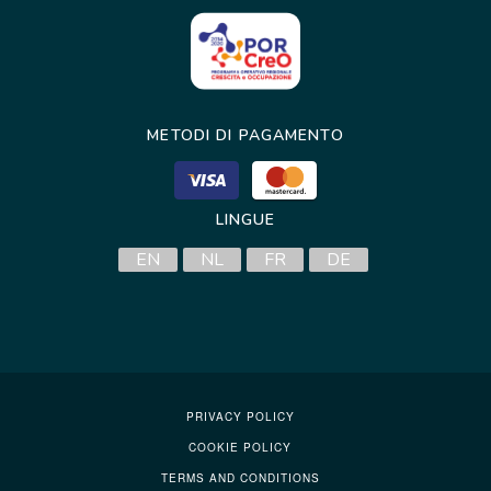
METODI DI PAGAMENTO
LINGUE
EN
NL
FR
DE
PRIVACY POLICY
COOKIE POLICY
TERMS AND CONDITIONS