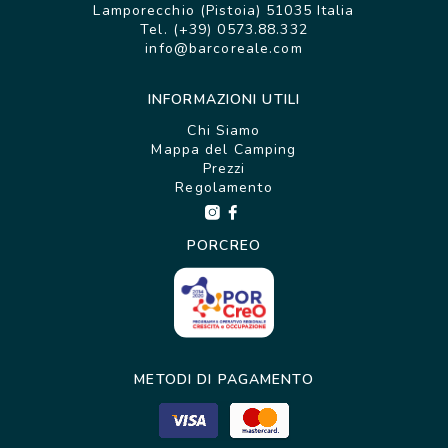
Lamporecchio (Pistoia) 51035 Italia
Tel. (+39) 0573.88.332
info@barcoreale.com
INFORMAZIONI UTILI
Chi Siamo
Mappa del Camping
Prezzi
Regolamento
PORCREO
METODI DI PAGAMENTO