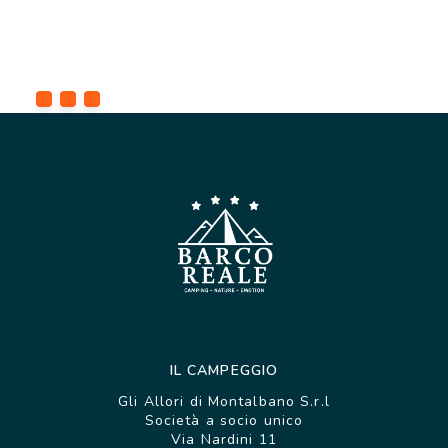
IL CAMPEGGIO
Gli Allori di Montalbano S.r.l
Società a socio unico
Via Nardini 11