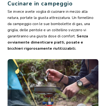
Cucinare in campeggio
Se invece avete voglia di cucinare in mezzo alla
natura, portate la giusta attrezzatura. Un fornellino
da campeggio con le sue bombolette di gas, una
griglia, delle pentole e un coltellino svizzero vi
garantiranno una giusta dose di comfort.
Senza
ovviamente dimenticare piatti, posate e
bicchieri rigorosamente riutilizzabili.