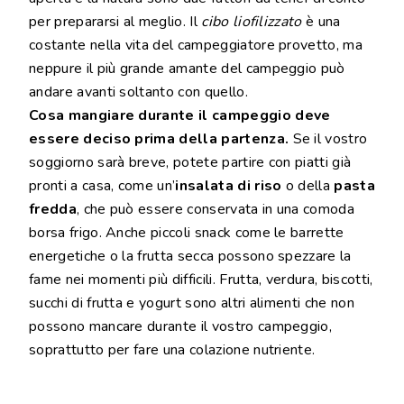
per prepararsi al meglio. Il
cibo liofilizzato
è una
costante nella vita del campeggiatore provetto, ma
neppure il più grande amante del campeggio può
andare avanti soltanto con quello.
Cosa mangiare durante il campeggio deve
essere deciso prima della partenza.
Se il vostro
soggiorno sarà breve, potete partire con piatti già
pronti a casa, come un’
insalata di riso
o della
pasta
fredda
, che può essere conservata in una comoda
borsa frigo. Anche piccoli snack come le barrette
energetiche o la frutta secca possono spezzare la
fame nei momenti più difficili. Frutta, verdura, biscotti,
succhi di frutta e yogurt sono altri alimenti che non
possono mancare durante il vostro campeggio,
soprattutto per fare una colazione nutriente.