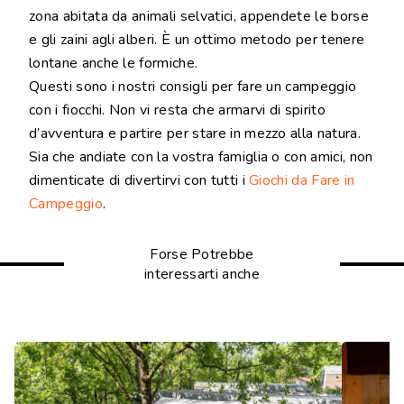
zona abitata da animali selvatici, appendete le borse
e gli zaini agli alberi. È un ottimo metodo per tenere
lontane anche le formiche.
Questi sono i nostri consigli per fare un campeggio
con i fiocchi. Non vi resta che armarvi di spirito
d’avventura e partire per stare in mezzo alla natura.
Sia che andiate con la vostra famiglia o con amici, non
dimenticate di divertirvi con tutti i
Giochi da Fare in
Campeggio
.
Forse Potrebbe
interessarti anche